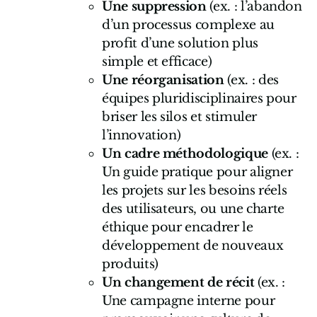
Une suppression
(ex. : l’abandon
d’un processus complexe au
profit d’une solution plus
simple et efficace)
Une réorganisation
(ex. : des
équipes pluridisciplinaires pour
briser les silos et stimuler
l’innovation)
Un cadre méthodologique
(ex. :
Un guide pratique pour aligner
les projets sur les besoins réels
des utilisateurs, ou une charte
éthique pour encadrer le
développement de nouveaux
produits)
Un changement de récit
(ex. :
Une campagne interne pour