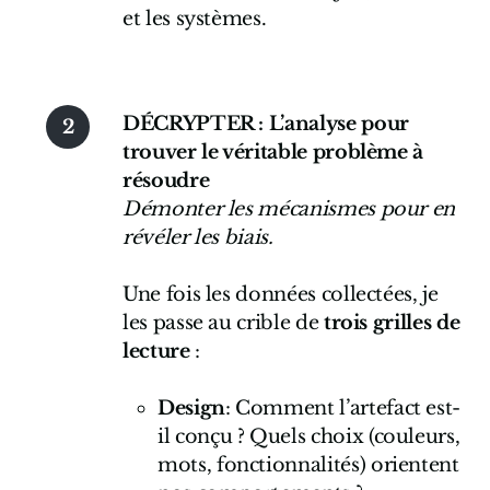
et les systèmes.
DÉCRYPTER : L’analyse pour
trouver le véritable problème à
résoudre
Démonter les mécanismes pour en
révéler les biais.
Une fois les données collectées, je
les passe au crible de
trois grilles de
lecture
:
Design
: Comment l’artefact est-
il conçu ? Quels choix (couleurs,
mots, fonctionnalités) orientent