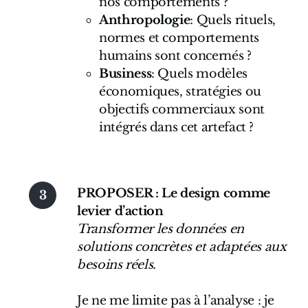
nos comportements ?
Anthropologie
: Quels rituels,
normes et comportements
humains sont concernés ?
Business
: Quels modèles
économiques, stratégies ou
objectifs commerciaux sont
intégrés dans cet artefact ?
PROPOSER : Le design comme
levier d’action
Transformer les données en
solutions concrètes et adaptées aux
besoins réels.
Je ne me limite pas à l’analyse : je