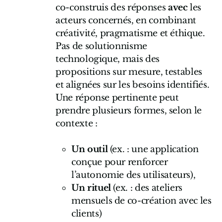
co-construis des réponses
avec
les
acteurs concernés, en combinant
créativité, pragmatisme et éthique.
Pas de solutionnisme
technologique, mais des
propositions sur mesure, testables
et alignées sur les besoins identifiés.
Une réponse pertinente peut
prendre plusieurs formes, selon le
contexte :
Un outil
(ex. : une application
conçue pour renforcer
l’autonomie des utilisateurs),
Un rituel
(ex. : des ateliers
mensuels de co-création avec les
clients)