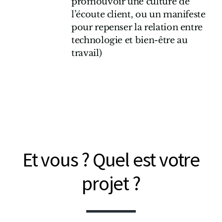
promouvoir une culture de
l’écoute client, ou un manifeste
pour repenser la relation entre
technologie et bien-être au
travail)
Et vous ? Quel est votre
projet ?