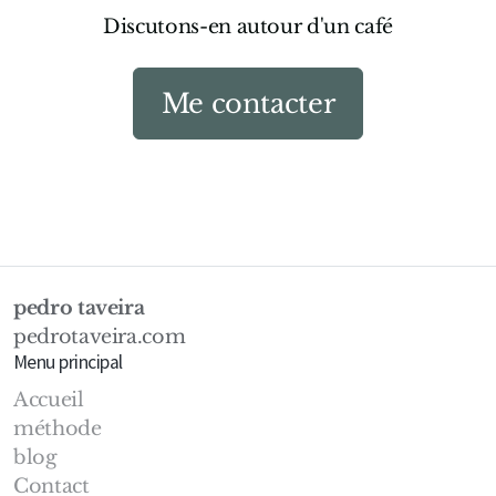
Discutons-en autour d'un café
Me contacter
pedro taveira
pedrotaveira.com
Menu principal
Accueil
méthode
blog
Contact