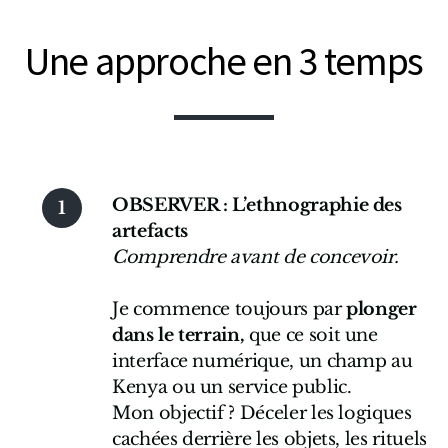
Une approche en 3 temps
OBSERVER : L’ethnographie des
artefacts
Comprendre avant de concevoir.
Je commence toujours par
plonger
dans le terrain,
que ce soit une
interface numérique, un champ au
Kenya ou un service public.
Mon objectif ? Déceler les logiques
cachées derrière les objets, les rituels