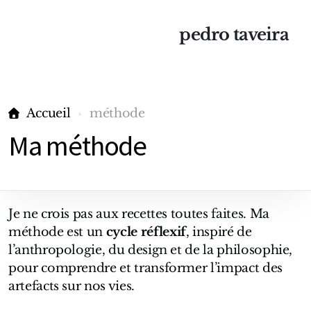
pedro taveira
Accueil
méthode
Ma méthode
Je ne crois pas aux recettes toutes faites. Ma
méthode est un
cycle réflexif
, inspiré de
l’anthropologie, du design et de la philosophie,
pour comprendre et transformer l’impact des
artefacts sur nos vies.