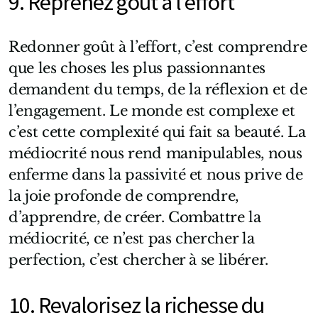
9. Reprenez goût à l’effort
Redonner goût à l’effort, c’est comprendre
que les choses les plus passionnantes
demandent du temps, de la réflexion et de
l’engagement. Le monde est complexe et
c’est cette complexité qui fait sa beauté. La
médiocrité nous rend manipulables, nous
enferme dans la passivité et nous prive de
la joie profonde de comprendre,
d’apprendre, de créer. Combattre la
médiocrité, ce n’est pas chercher la
perfection, c’est chercher à se libérer.
10. Revalorisez la richesse du