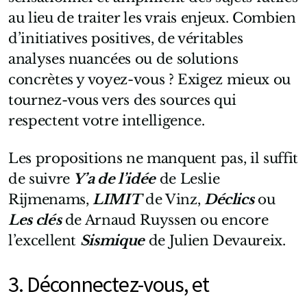
au lieu de traiter les vrais enjeux. Combien
d’initiatives positives, de véritables
analyses nuancées ou de solutions
concrètes y voyez-vous ? Exigez mieux ou
tournez-vous vers des sources qui
respectent votre intelligence.
Les propositions ne manquent pas, il suffit
de suivre
Y’a de l’idée
de Leslie
Rijmenams,
LIMIT
de Vinz,
Déclics
ou
Les clés
de Arnaud Ruyssen ou encore
l’excellent
Sismique
de Julien Devaureix.
3. Déconnectez-vous, et