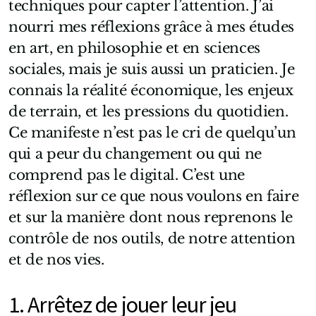
techniques pour capter l’attention. J’ai
nourri mes réflexions grâce à mes études
en art, en philosophie et en sciences
sociales, mais je suis aussi un praticien. Je
connais la réalité économique, les enjeux
de terrain, et les pressions du quotidien.
Ce manifeste n’est pas le cri de quelqu’un
qui a peur du changement ou qui ne
comprend pas le digital. C’est une
réflexion sur ce que nous voulons en faire
et sur la manière dont nous reprenons le
contrôle de nos outils, de notre attention
et de nos vies.
1. Arrêtez de jouer leur jeu