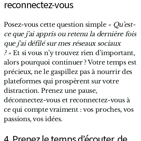
reconnectez-vous
Posez-vous cette question simple
« Qu’est-
ce que j’ai appris ou retenu la dernière fois
que j’ai défilé sur mes réseaux sociaux
? »
Et si vous n’y trouvez rien d’important,
alors pourquoi continuer ? Votre temps est
précieux, ne le gaspillez pas à nourrir des
plateformes qui prospèrent sur votre
distraction. Prenez une pause,
déconnectez-vous et reconnectez-vous à
ce qui compte vraiment : vos proches, vos
passions, vos idées.
4. Prenez le temps d’écouter, de