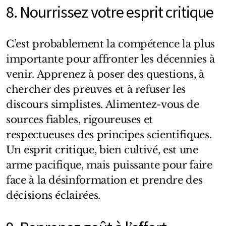
8. Nourrissez votre esprit critique
C’est probablement la compétence la plus
importante pour affronter les décennies à
venir. Apprenez à poser des questions, à
chercher des preuves et à refuser les
discours simplistes. Alimentez-vous de
sources fiables, rigoureuses et
respectueuses des principes scientifiques.
Un esprit critique, bien cultivé, est une
arme pacifique, mais puissante pour faire
face à la désinformation et prendre des
décisions éclairées.