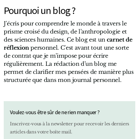
Pourquoi un blog ?
J'écris pour comprendre le monde à travers le
prisme croisé du design, de l’anthropologie et
des sciences humaines. Ce blog est un
carnet de
réflexion
personnel. C'est avant tout une sorte
de contrat que je m’impose pour écrire
régulièrement. La rédaction d’un blog me
permet de clarifier mes pensées de manière plus
structurée que dans mon journal personnel.
Voulez-vous être sûr de ne rien manquer ?
Inscrivez-vous à la newsletter pour recevoir les derniers
articles dans votre boîte mail.