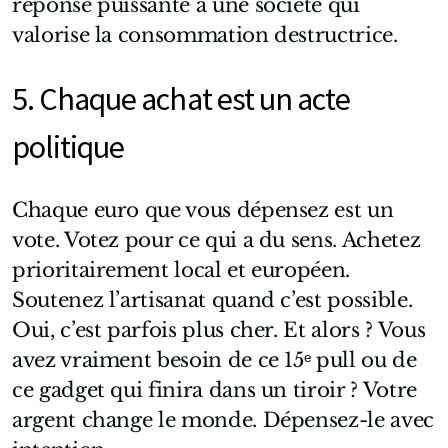
réponse puissante à une société qui
valorise la consommation destructrice.
5. Chaque achat est un acte
politique
Chaque euro que vous dépensez est un
vote. Votez pour ce qui a du sens. Achetez
prioritairement local et européen.
Soutenez l’artisanat quand c’est possible.
Oui, c’est parfois plus cher. Et alors ? Vous
avez vraiment besoin de ce 15ᵉ pull ou de
ce gadget qui finira dans un tiroir ? Votre
argent change le monde. Dépensez-le avec