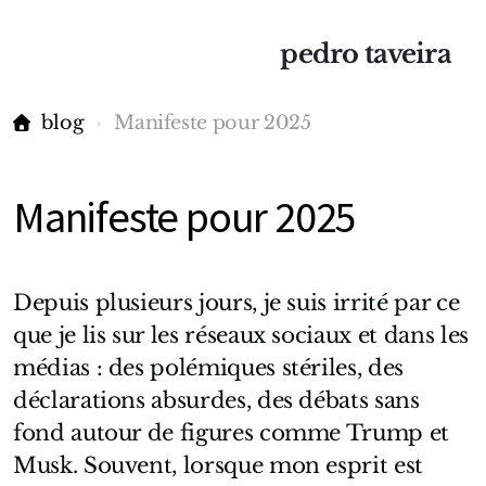
pedro taveira
blog
Manifeste pour 2025
Manifeste pour 2025
Depuis plusieurs jours, je suis irrité par ce
que je lis sur les réseaux sociaux et dans les
médias : des polémiques stériles, des
déclarations absurdes, des débats sans
fond autour de figures comme Trump et
Musk. Souvent, lorsque mon esprit est