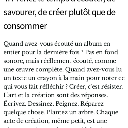
savourer, de créer plutôt que de
consommer
Quand avez-vous écouté un album en
entier pour la dernière fois ? Pas en fond
sonore, mais réellement écouté, comme
une œuvre complète. Quand avez-vous lu
un texte un crayon à la main pour noter ce
qui vous fait réfléchir ? Créer, c’est résister.
L’art et la création sont des réponses.
Écrivez. Dessinez. Peignez. Réparez
quelque chose. Plantez un arbre. Chaque
acte de création, même petit, est une