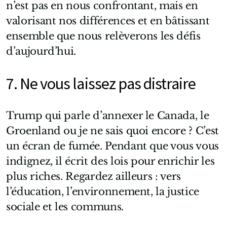
n’est pas en nous confrontant, mais en
valorisant nos différences et en bâtissant
ensemble que nous relèverons les défis
d’aujourd’hui.
7. Ne vous laissez pas distraire
Trump qui parle d’annexer le Canada, le
Groenland ou je ne sais quoi encore ? C’est
un écran de fumée. Pendant que vous vous
indignez, il écrit des lois pour enrichir les
plus riches. Regardez ailleurs : vers
l’éducation, l’environnement, la justice
sociale et les communs.