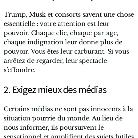
Trump, Musk et consorts savent une chose
essentielle : votre attention est leur
pouvoir. Chaque clic, chaque partage,
chaque indignation leur donne plus de
pouvoir. Vous êtes leur carburant. Si vous
arrêtez de regarder, leur spectacle
s’effondre.
2. Exigez mieux des médias
Certains médias ne sont pas innocents à la
situation pourrie du monde. Au lieu de
nous informer, ils poursuivent le
sensationnel et amplifient des sujets futiles