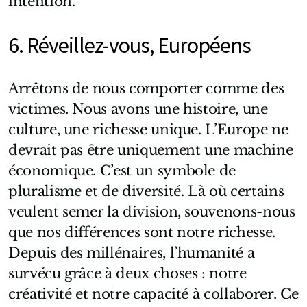
intention.
6. Réveillez-vous, Européens
Arrêtons de nous comporter comme des
victimes. Nous avons une histoire, une
culture, une richesse unique. L’Europe ne
devrait pas être uniquement une machine
économique. C’est un symbole de
pluralisme et de diversité. Là où certains
veulent semer la division, souvenons-nous
que nos différences sont notre richesse.
Depuis des millénaires, l’humanité a
survécu grâce à deux choses : notre
créativité et notre capacité à collaborer. Ce