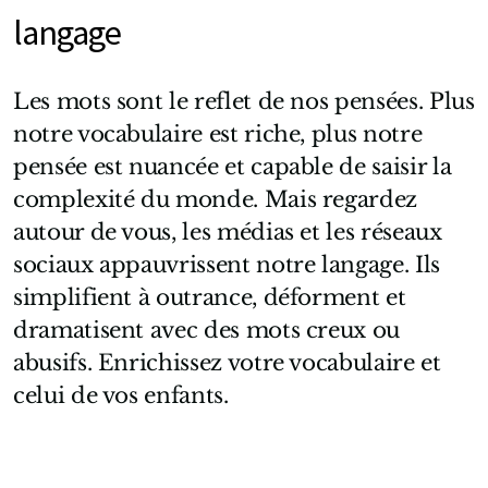
langage
Les mots sont le reflet de nos pensées. Plus
notre vocabulaire est riche, plus notre
pensée est nuancée et capable de saisir la
complexité du monde. Mais regardez
autour de vous, les médias et les réseaux
sociaux appauvrissent notre langage. Ils
simplifient à outrance, déforment et
dramatisent avec des mots creux ou
abusifs. Enrichissez votre vocabulaire et
celui de vos enfants.