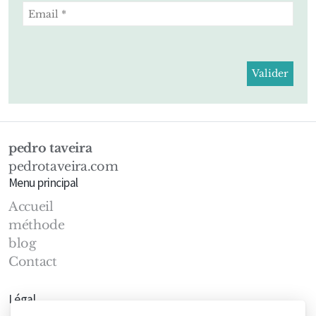
pedro taveira
pedrotaveira.com
Menu principal
Accueil
méthode
blog
Contact
Légal