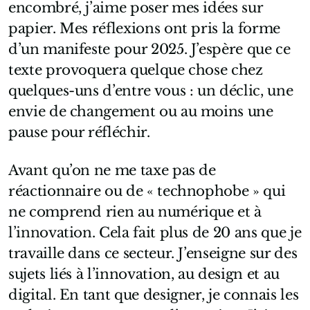
encombré, j’aime poser mes idées sur
papier. Mes réflexions ont pris la forme
d’un manifeste pour 2025. J’espère que ce
texte provoquera quelque chose chez
quelques-uns d’entre vous : un déclic, une
envie de changement ou au moins une
pause pour réfléchir.
Avant qu’on ne me taxe pas de
réactionnaire ou de « technophobe » qui
ne comprend rien au numérique et à
l’innovation. Cela fait plus de 20 ans que je
travaille dans ce secteur. J’enseigne sur des
sujets liés à l’innovation, au design et au
digital. En tant que designer, je connais les