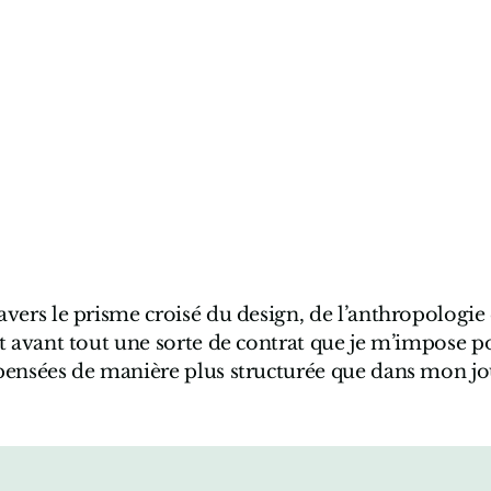
vers le prisme croisé du design, de l’anthropologie 
t avant tout une sorte de contrat que je m’impose p
pensées de manière plus structurée que dans mon j