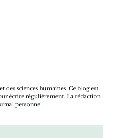
et des sciences humaines. Ce blog est
our écrire régulièrement. La rédaction
ournal personnel.