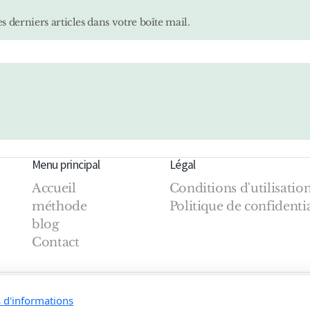
s derniers articles dans votre boîte mail.
Menu principal
Légal
Accueil
Conditions d'utilisatio
méthode
Politique de confidentia
blog
Contact
s d'informations