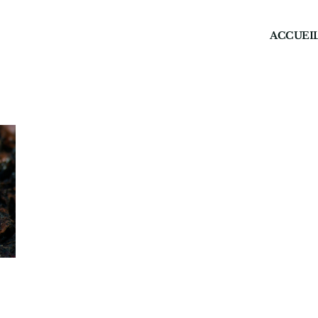
ACCUEI